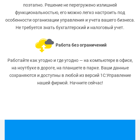
поэтапно. Решение не перегружено излишней
функциональностью, его можно легко настроить под
особенности организации управления и учета вашего бизнеса.
Не требуется знать бухгалтерский и налоговый учет.
Работа без ограничений
Работайте как угодно и где угодно — на компьютере в офисе,
на ноутбуке в дороге, на планшете в парке. Ваши данные
сохраняются и доступны в любой из версий 1С:Управление
нашей фирмой. Начните сейчас!