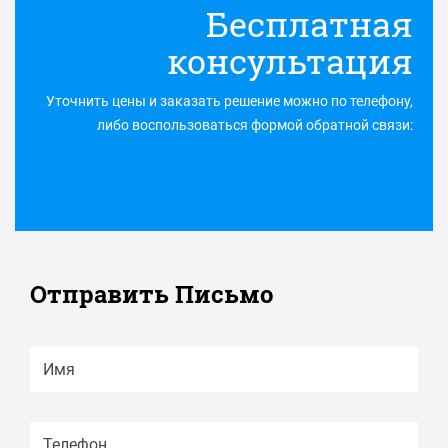
Бесплатная
консультация
Уточнить цены и заказать решение можно по телефону,
либо воспользоваться формой обратной связи:
Отправить Письмо