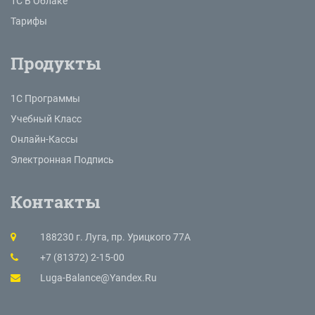
1С В Облаке
Тарифы
Продукты
1С Программы
Учебный Класс
Онлайн-Кассы
Электронная Подпись
Контакты
188230 г. Луга, пр. Урицкого 77А
+7 (81372) 2-15-00
Luga-Balance@yandex.ru