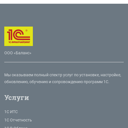
ООО «Баланс»
Мы оказываем полный спектр услуг по установке, настройке,
обновлению, обучению и сопровождению программ 1С.
Услуги
1С ИТС
1С Отчетность