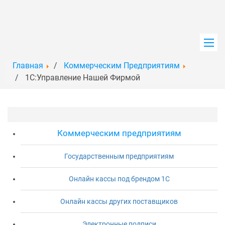
Главная
Коммерческим Предприятиям
Главная
1С:Управление Нашей Фирмой
Услуги
Продукты
Коммерческим предприятиям
Обучение
Государственным предприятиям
Новости
Онлайн кассы под брендом 1С
Онлайн кассы других поставщиков
Контакты
Электронные подписи