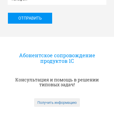
Абонентское сопровождение
продуктов 1C
Консультация и помощь в решении
типовых задач!
Получить информацию