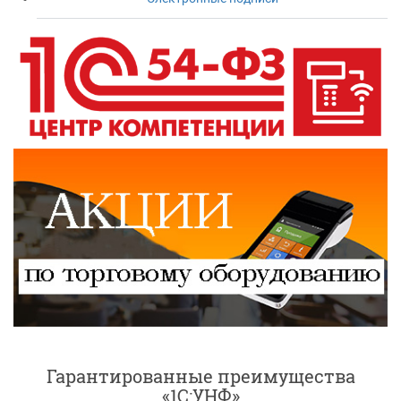
Гарантированные преимущества
«1C:УНФ»