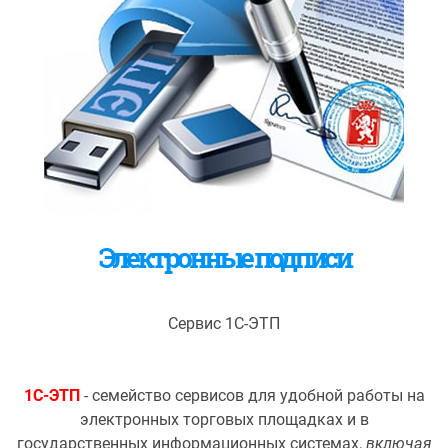
Электронные подписи
Сервис 1С-ЭТП
1С-ЭТП
- семейство сервисов для удобной работы на
электронных торговых площадках и в
государственных информационных системах,
включая