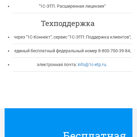
"1С-ЭТП. Расширенная лицензия"
Техподдержка
через "1С-Коннект", сервис "1С-ЭТП: Поддержка клиентов";
единый бесплатный федеральный номер 8-800-700-39-84;
электронная почта:
info@1c-etp.ru
.
Бесплатная