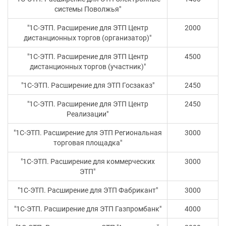
системы Поволжья"
"1С-ЭТП. Расширение для ЭТП Центр
2000
дистанционных торгов (организатор)"
"1С-ЭТП. Расширение для ЭТП Центр
4500
дистанционных торгов (участник)"
"1С-ЭТП. Расширение для ЭТП Госзаказ"
2450
"1С-ЭТП. Расширение для ЭТП Центр
2450
Реализации"
"1С-ЭТП. Расширение для ЭТП Региональная
3000
торговая площадка"
"1С-ЭТП. Расширение для коммерческих
3000
ЭТП"
"1С-ЭТП. Расширение для ЭТП Фабрикант"
3000
"1С-ЭТП. Расширение для ЭТП Газпромбанк"
4000