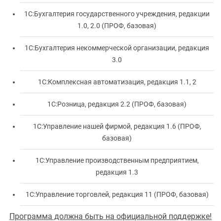
1С:Бухгалтерия государственного учреждения, редакции
1.0, 2.0 (ПРОФ, базовая)
1С:Бухгалтерия некоммерческой организации, редакция
3.0
1С:Комплексная автоматизация, редакция 1.1, 2
1С:Розница, редакция 2.2 (ПРОФ, базовая)
1С:Управление нашей фирмой, редакция 1.6 (ПРОФ,
базовая)
1С:Управление производственным предприятием,
редакция 1.3
1С:Управление торговлей, редакция 11 (ПРОФ, базовая)
Программа должна быть на официальной поддержке!