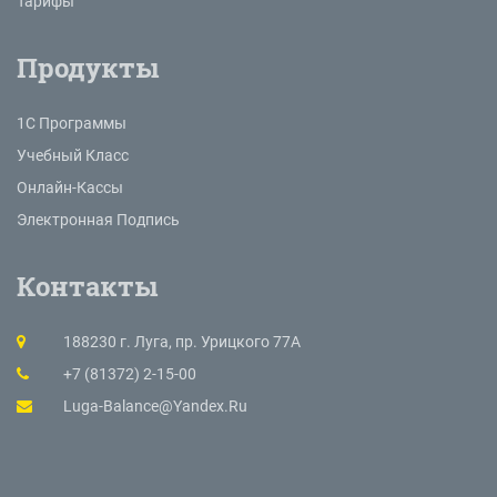
Тарифы
Продукты
1С Программы
Учебный Класс
Онлайн-Кассы
Электронная Подпись
Контакты
188230 г. Луга, пр. Урицкого 77А
+7 (81372) 2-15-00
Luga-Balance@yandex.ru