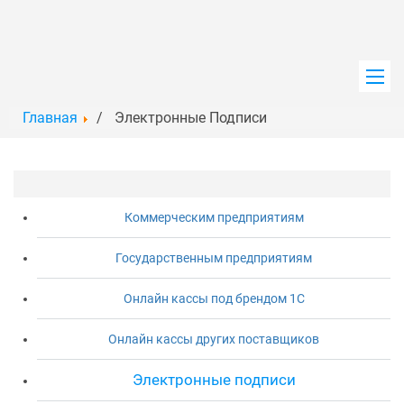
Главная
Электронные Подписи
Главная
Услуги
Коммерческим предприятиям
Продукты
Государственным предприятиям
Обучение
Онлайн кассы под брендом 1С
Новости
Онлайн кассы других поставщиков
Контакты
Электронные подписи