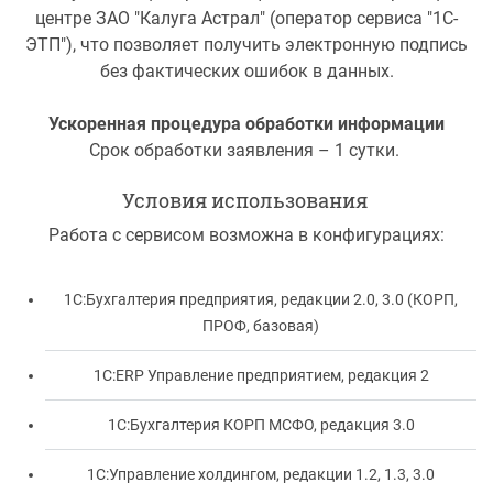
центре ЗАО "Калуга Астрал" (оператор сервиса "1С-
ЭТП"), что позволяет получить электронную подпись
без фактических ошибок в данных.
Ускоренная процедура обработки информации
Срок обработки заявления – 1 сутки.
Условия использования
Работа с сервисом возможна в конфигурациях:
1С:Бухгалтерия предприятия, редакции 2.0, 3.0 (КОРП,
ПРОФ, базовая)
1С:ERP Управление предприятием, редакция 2
1С:Бухгалтерия КОРП МСФО, редакция 3.0
1С:Управление холдингом, редакции 1.2, 1.3, 3.0