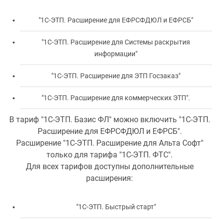
"1С-ЭТП. Расширение для ЕФРСФДЮЛ и ЕФРСБ"
"1С-ЭТП. Расширение для Системы раскрытия
информации"
"1С-ЭТП. Расширение для ЭТП Госзаказ"
"1С-ЭТП. Расширение для коммерческих ЭТП".
В тариф "1С-ЭТП. Базис ФЛ" можно включить "1С-ЭТП.
Расширение для ЕФРСФДЮЛ и ЕФРСБ".
Расширение "1С-ЭТП. Расширение для Альта Софт"
только для тарифа "1С-ЭТП. ФТС".
Для всех тарифов доступны дополнительные
расширения:
"1С-ЭТП. Быстрый старт"