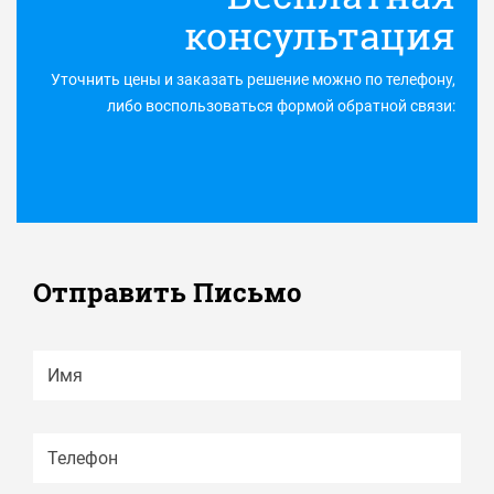
консультация
Уточнить цены и заказать решение можно по телефону,
либо воспользоваться формой обратной связи:
Отправить Письмо