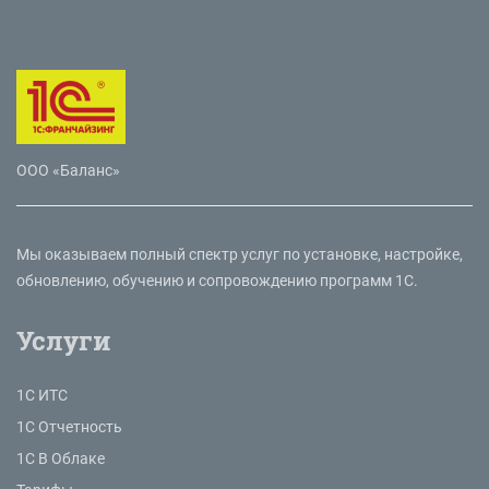
ООО «Баланс»
Мы оказываем полный спектр услуг по установке, настройке,
обновлению, обучению и сопровождению программ 1С.
Услуги
1С ИТС
1С Отчетность
1С В Облаке