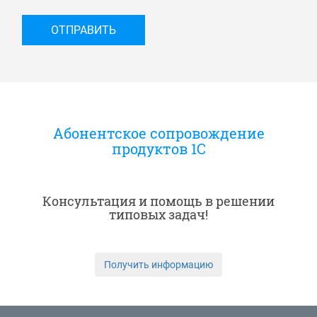
Абонентское сопровождение
продуктов 1C
Консультация и помощь в решении
типовых задач!
Получить информацию