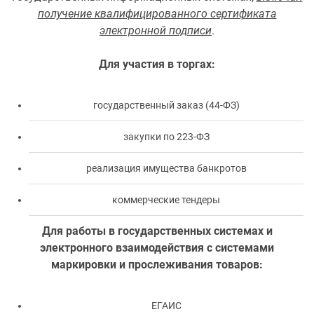
получение квалифицированного сертификата
электронной подписи
.
Для участия в торгах:
государственный заказ (44-ФЗ)
закупки по 223-ФЗ
реализация имущества банкротов
коммерческие тендеры
Для работы в государственных системах и
электронного взаимодействия с системами
маркировки и прослеживания товаров:
ЕГАИС