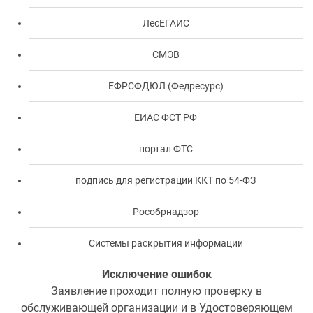
ЛесЕГАИС
СМЭВ
ЕФРСФДЮЛ (Федресурс)
ЕИАС ФСТ РФ
портал ФТС
подпись для регистрации ККТ по 54-ФЗ
Рособрнадзор
Системы раскрытия информации
Исключение ошибок
Заявление проходит полную проверку в
обслуживающей организации и в Удостоверяющем