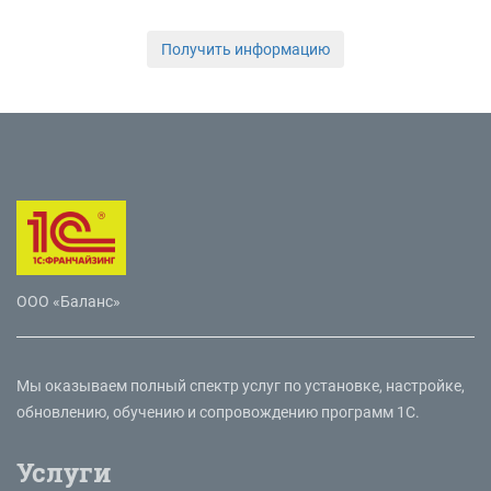
Получить информацию
ООО «Баланс»
Мы оказываем полный спектр услуг по установке, настройке,
обновлению, обучению и сопровождению программ 1С.
Услуги