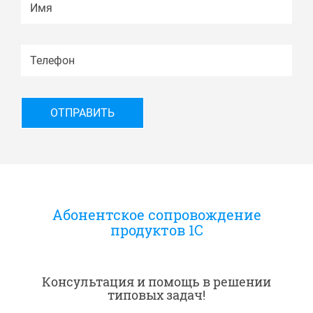
Абонентское сопровождение
продуктов 1C
Консультация и помощь в решении
типовых задач!