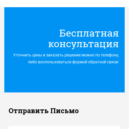
Бесплатная
консультация
Уточнить цены и заказать решение можно по телефону,
либо воспользоваться формой обратной связи:
Отправить Письмо