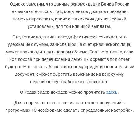
Однако заметим, что данные рекомендации Банка России
вызывают вопросы. Так, коды видов доходов призваны
помочь определить, какие ограничения для взысканий
установлены для той или иной выплаты.
Отсутствие кода вида дохода фактически означает, что
удержание с суммы, зачисленной на счет физического лица,
может производиться в полном объеме. Соответственно, если
код дохода при перечислении денежных средств под отчет
будет отсутствовать, банк, к которому придет исполнительный
документ, сможет обратить взыскание на всю сумму,
перечисленную работнику в подотчет.
О кодах видов доходов можно прочитать
здесь
.
Для корректного заполнения платежных поручений в
программах 1С необходимо сделать определенные настройки.