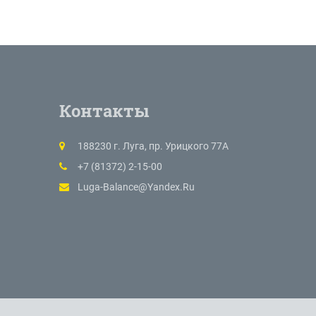
Контакты
188230 г. Луга, пр. Урицкого 77А
+7 (81372) 2-15-00
Luga-Balance@yandex.ru