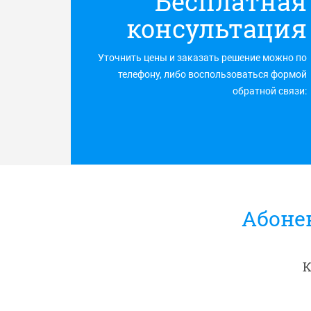
Бесплатная
консультация
Уточнить цены и заказать решение можно по
телефону, либо воспользоваться формой
обратной связи:
Абоне
К