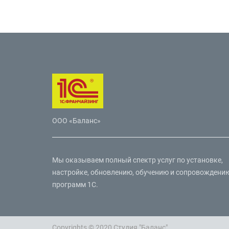
ООО «Баланс»
Мы оказываем полный спектр услуг по установке,
настройке, обновлению, обучению и сопровождени
программ 1С.
Copyrights © 2020 Студия "Баланс"