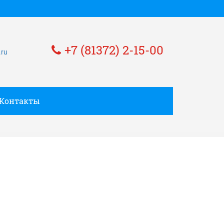
+7 (81372) 2-15-00
.ru
Контакты