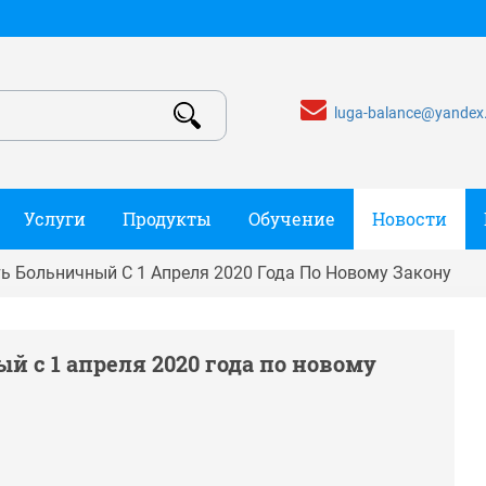
luga-balance@yandex
Услуги
Продукты
Обучение
Новости
ь Больничный С 1 Апреля 2020 Года По Новому Закону
 с 1 апреля 2020 года по новому