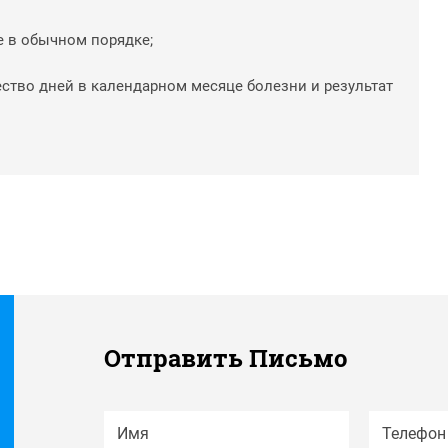
 в обычном порядке;
ство дней в календарном месяце болезни и результат
Отправить Письмо