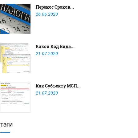
Перенос Сроков...
26.06.2020
Какой Код Вида...
21.07.2020
Как Субъекту МСП...
21.07.2020
ТЭГИ