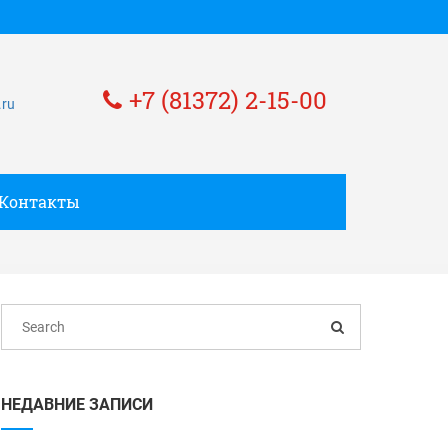
+7 (81372) 2-15-00
.ru
Контакты
НЕДАВНИЕ ЗАПИСИ