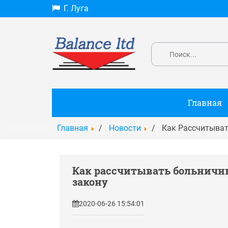
Г. Луга
Главная
Главная
Новости
Как Рассчитыват
Как рассчитывать больничный
закону
2020-06-26 15:54:01